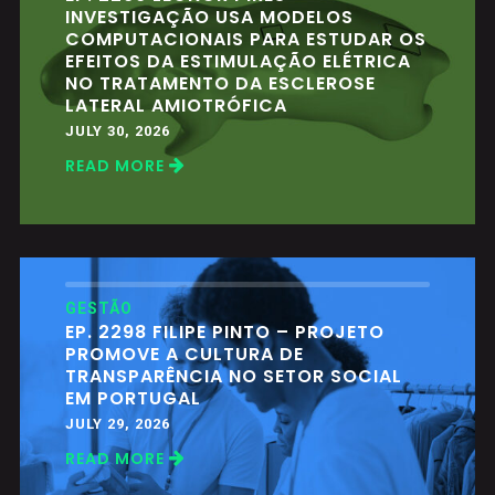
INVESTIGAÇÃO USA MODELOS
COMPUTACIONAIS PARA ESTUDAR OS
EFEITOS DA ESTIMULAÇÃO ELÉTRICA
NO TRATAMENTO DA ESCLEROSE
LATERAL AMIOTRÓFICA
JULY 30, 2026
READ MORE
GESTÃO
EP. 2298 FILIPE PINTO – PROJETO
PROMOVE A CULTURA DE
TRANSPARÊNCIA NO SETOR SOCIAL
EM PORTUGAL
JULY 29, 2026
READ MORE