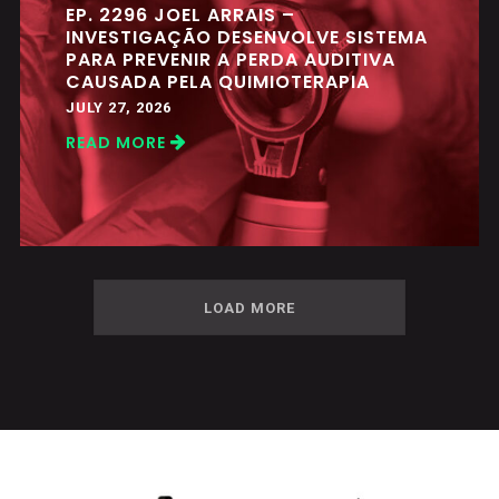
EP. 2296 JOEL ARRAIS –
INVESTIGAÇÃO DESENVOLVE SISTEMA
PARA PREVENIR A PERDA AUDITIVA
CAUSADA PELA QUIMIOTERAPIA
JULY 27, 2026
READ MORE
LOAD MORE