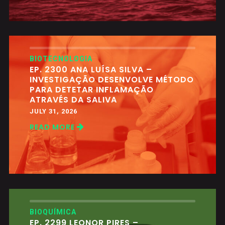
BIOTECNOLOGIA
EP. 2300 ANA LUÍSA SILVA –
INVESTIGAÇÃO DESENVOLVE MÉTODO
PARA DETETAR INFLAMAÇÃO
ATRAVÉS DA SALIVA
JULY 31, 2026
READ MORE
BIOQUÍMICA
EP. 2299 LEONOR PIRES –