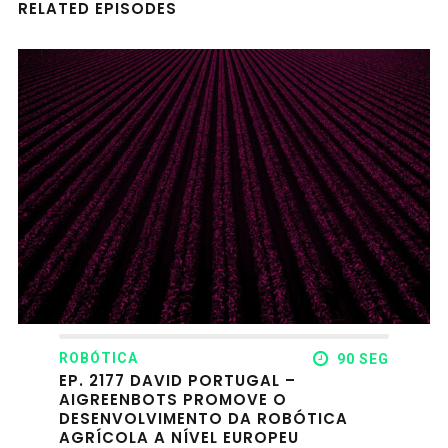
RELATED EPISODES
ROBÓTICA
90 SEG
EP. 2177 DAVID PORTUGAL –
AIGREENBOTS PROMOVE O
DESENVOLVIMENTO DA ROBÓTICA
AGRÍCOLA A NÍVEL EUROPEU