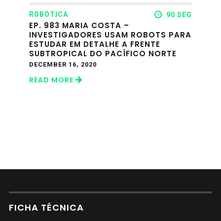
ROBÓTICA
90 SEG
EP. 983 MARIA COSTA –
INVESTIGADORES USAM ROBOTS PARA
ESTUDAR EM DETALHE A FRENTE
SUBTROPICAL DO PACÍFICO NORTE
DECEMBER 16, 2020
READ MORE
FICHA TÉCNICA