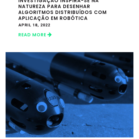
INVESTIGAÇÃO INSPIRA-SE NA
NATUREZA PARA DESENHAR
ALGORITMOS DISTRIBUÍDOS COM
APLICAÇÃO EM ROBÓTICA
APRIL 18, 2022
READ MORE