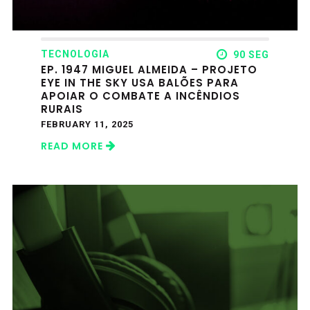
TECNOLOGIA
90 SEG
EP. 1947 MIGUEL ALMEIDA – PROJETO
EYE IN THE SKY USA BALÕES PARA
APOIAR O COMBATE A INCÊNDIOS
RURAIS
FEBRUARY 11, 2025
READ MORE