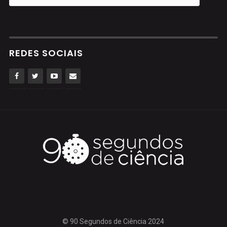
REDES SOCIAIS
© 90 Segundos de Ciência 2024