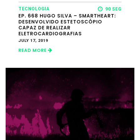
TECNOLOGIA
90 SEG
EP. 668 HUGO SILVA – SMARTHEART:
DESENVOLVIDO ESTETOSCÓPIO
CAPAZ DE REALIZAR
ELETROCARDIOGRAFIAS
JULY 17, 2019
READ MORE