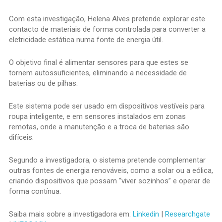
Com esta investigação, Helena Alves pretende explorar este
contacto de materiais de forma controlada para converter a
eletricidade estática numa fonte de energia útil.
O objetivo final é alimentar sensores para que estes se
tornem autossuficientes, eliminando a necessidade de
baterias ou de pilhas.
Este sistema pode ser usado em dispositivos vestíveis para
roupa inteligente, e em sensores instalados em zonas
remotas, onde a manutenção e a troca de baterias são
difíceis.
Segundo a investigadora, o sistema pretende complementar
outras fontes de energia renováveis, como a solar ou a eólica,
criando dispositivos que possam “viver sozinhos” e operar de
forma contínua.
Saiba mais sobre a investigadora em:
Linkedin
|
Researchgate