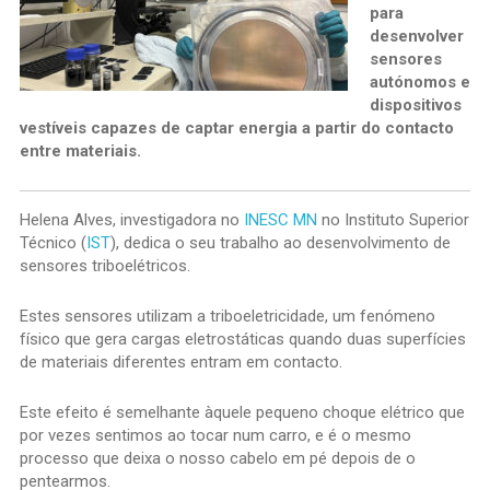
para
desenvolver
sensores
autónomos e
dispositivos
vestíveis capazes de captar energia a partir do contacto
entre materiais.
Helena Alves, investigadora no
INESC MN
no Instituto Superior
Técnico (
IST
), dedica o seu trabalho ao desenvolvimento de
sensores triboelétricos.
Estes sensores utilizam a triboeletricidade, um fenómeno
físico que gera cargas eletrostáticas quando duas superfícies
de materiais diferentes entram em contacto.
Este efeito é semelhante àquele pequeno choque elétrico que
por vezes sentimos ao tocar num carro, e é o mesmo
processo que deixa o nosso cabelo em pé depois de o
pentearmos.