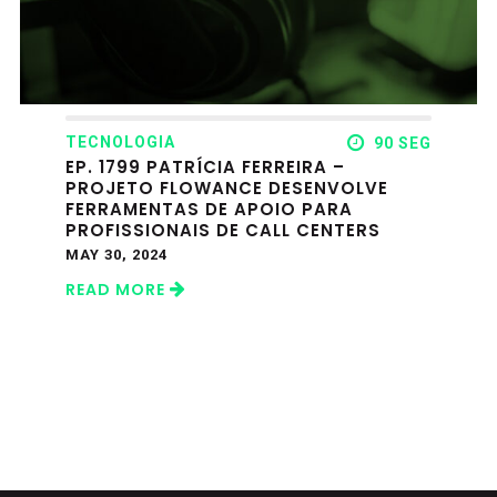
TECNOLOGIA
90 SEG
EP. 1799 PATRÍCIA FERREIRA –
PROJETO FLOWANCE DESENVOLVE
FERRAMENTAS DE APOIO PARA
PROFISSIONAIS DE CALL CENTERS
MAY 30, 2024
READ MORE