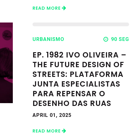
READ MORE
URBANISMO
90 SEG
EP. 1982 IVO OLIVEIRA –
THE FUTURE DESIGN OF
STREETS: PLATAFORMA
JUNTA ESPECIALISTAS
PARA REPENSAR O
DESENHO DAS RUAS
APRIL 01, 2025
READ MORE