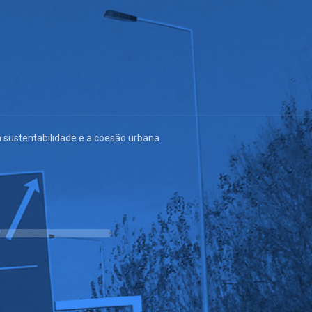
 sustentabilidade e a coesão urbana