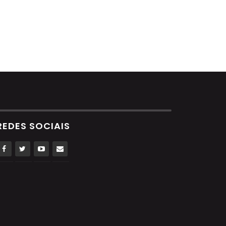
REDES SOCIAIS