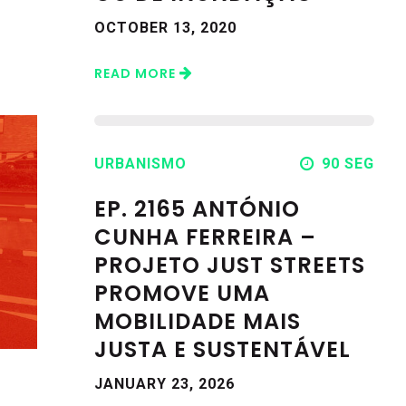
OCTOBER 13, 2020
READ MORE
URBANISMO
90 SEG
EP. 2165 ANTÓNIO
CUNHA FERREIRA –
PROJETO JUST STREETS
PROMOVE UMA
MOBILIDADE MAIS
JUSTA E SUSTENTÁVEL
JANUARY 23, 2026