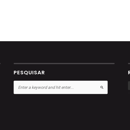
PESQUISAR