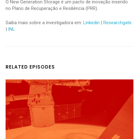
O New Generation Storage é um pacto de inovação inserido
no Plano de Recuperação e Resiliência (PRR).
Saiba mais sobre a investigadora em:
Linkedin
|
Researchgate
|
INL
RELATED EPISODES