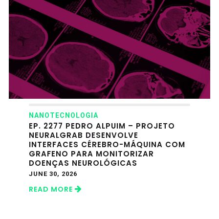
NANOTECNOLOGIA
EP. 2277 PEDRO ALPUIM – PROJETO
NEURALGRAB DESENVOLVE
INTERFACES CÉREBRO-MÁQUINA COM
GRAFENO PARA MONITORIZAR
DOENÇAS NEUROLÓGICAS
JUNE 30, 2026
READ MORE