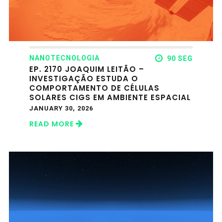
NANOTECNOLOGIA
90 SEG
EP. 2170 JOAQUIM LEITÃO –
INVESTIGAÇÃO ESTUDA O
COMPORTAMENTO DE CÉLULAS
SOLARES CIGS EM AMBIENTE ESPACIAL
JANUARY 30, 2026
READ MORE