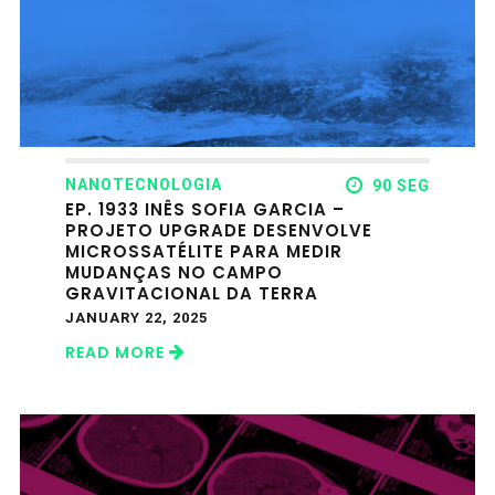
NANOTECNOLOGIA
90 SEG
EP. 1933 INÊS SOFIA GARCIA –
PROJETO UPGRADE DESENVOLVE
MICROSSATÉLITE PARA MEDIR
MUDANÇAS NO CAMPO
GRAVITACIONAL DA TERRA
JANUARY 22, 2025
READ MORE