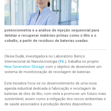
potenciometria e a análise de injeção sequencial para
detetar e recuperar matérias-primas como o lítio e o
cobalto, a partir de resíduos de baterias usadas.
Olesia Dudik, investigadora no Laboratório Ibérico
Internacional de Nanotecnologia (
INL
), trabalha no projeto
New Generation Storage
com o objetivo de desenvolver um
sistema de monitorização de reciclagem de baterias.
Esta iniciativa foca-se no desenvolvimento de uma nova
agenda industrial dedicada à fabricação e reciclagem de
baterias de iões de lítio, com vista a promover um futuro mais
sustentável, assim como a mitigação dos riscos ambientais e
de saúde associados à produção destes dispositivos.