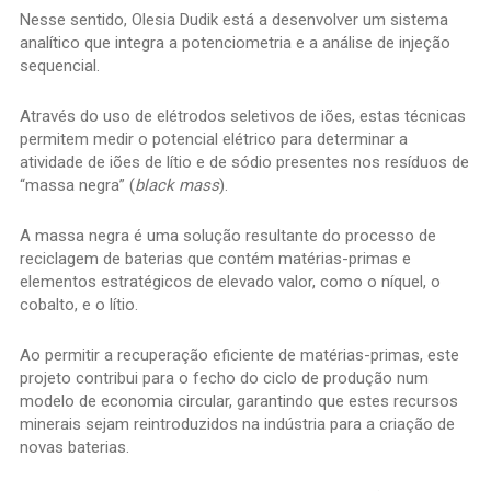
Nesse sentido, Olesia Dudik está a desenvolver um sistema
analítico que integra a potenciometria e a análise de injeção
sequencial.
Através do uso de elétrodos seletivos de iões, estas técnicas
permitem medir o potencial elétrico para determinar a
atividade de iões de lítio e de sódio presentes nos resíduos de
“massa negra” (
black mass
).
A massa negra é uma solução resultante do processo de
reciclagem de baterias que contém matérias-primas e
elementos estratégicos de elevado valor, como o níquel, o
cobalto, e o lítio.
Ao permitir a recuperação eficiente de matérias-primas, este
projeto contribui para o fecho do ciclo de produção num
modelo de economia circular, garantindo que estes recursos
minerais sejam reintroduzidos na indústria para a criação de
novas baterias.