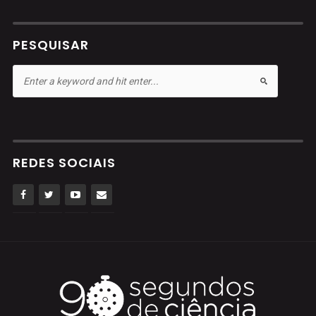
PESQUISAR
REDES SOCIAIS