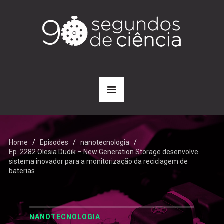
Home
Episodes
nanotecnologia
Ep. 2282 Olesia Dudik – New Generation Storage desenvolve
sistema inovador para a monitorização da reciclagem de
baterias
NANOTECNOLOGIA