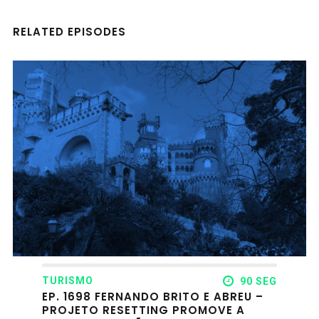
RELATED EPISODES
TURISMO
90 SEG
EP. 1698 FERNANDO BRITO E ABREU –
PROJETO RESETTING PROMOVE A