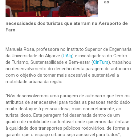
as
necessidades dos turistas que aterram no Aeroporto de
Faro.
Manuela Rosa, professora no Instituto Superior de Engenharia
da Universidade do Algarve (
UAlg
) e investigadora do Centro
de Turismo, Sustentabilidade e Bem-estar (
CinTurs
), trabalhou
no desenvolvimento do desenho desta paragem de autocarro
com o objetivo de tornar mais acessível e sustentável a
mobilidade urbana da região.
“Nós desenvolvemos uma paragem de autocarro que tem os
atributos de ser acessível para todas as pessoas tendo dado
muito destaque à pessoa idosa, mais concretamente, ao
turista idoso. Esta paragem foi desenhada dentro de um
quadro de mobilidade sustentável onde quisemos dar ênfase
à qualidade dos transportes públicos rodoviários, de forma a
garantir que o espaço urbano seja acessível para todos”,