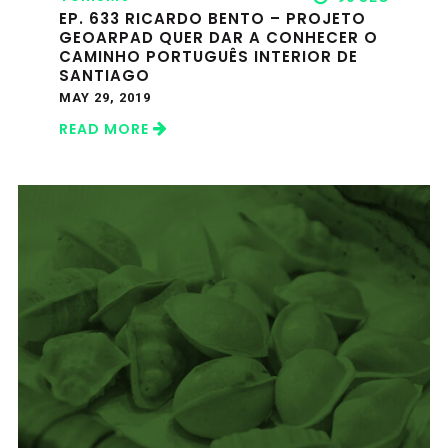
EP. 633 RICARDO BENTO – PROJETO
GEOARPAD QUER DAR A CONHECER O
CAMINHO PORTUGUÊS INTERIOR DE
SANTIAGO
MAY 29, 2019
READ MORE