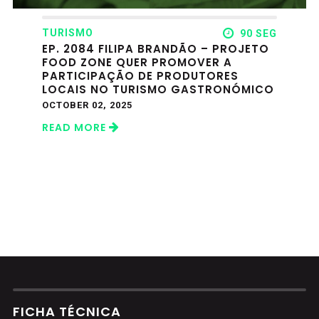
TURISMO
90 SEG
EP. 2084 FILIPA BRANDÃO – PROJETO
FOOD ZONE QUER PROMOVER A
PARTICIPAÇÃO DE PRODUTORES
LOCAIS NO TURISMO GASTRONÓMICO
OCTOBER 02, 2025
READ MORE
FICHA TÉCNICA