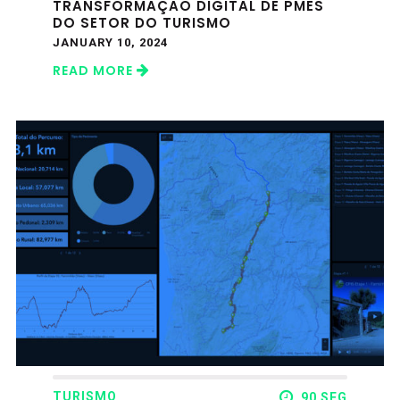
TRANSFORMAÇÃO DIGITAL DE PMES
DO SETOR DO TURISMO
JANUARY 10, 2024
READ MORE
TURISMO
90 SEG