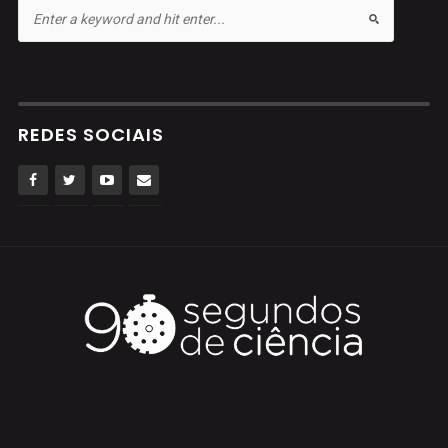
REDES SOCIAIS