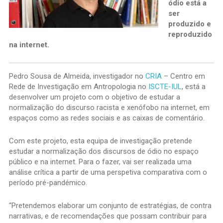
ódio está a
ser
produzido e
reproduzido
na internet.
Pedro Sousa de Almeida, investigador no
CRIA
– Centro em
Rede de Investigação em Antropologia no
ISCTE-IUL
, está a
desenvolver um projeto com o objetivo de estudar a
normalização do discurso racista e xenófobo na internet, em
espaços como as redes sociais e as caixas de comentário.
Com este projeto, esta equipa de investigação pretende
estudar a normalização dos discursos de ódio no espaço
público e na internet. Para o fazer, vai ser realizada uma
análise crítica a partir de uma perspetiva comparativa com o
período pré-pandémico.
“Pretendemos elaborar um conjunto de estratégias, de contra
narrativas, e de recomendações que possam contribuir para