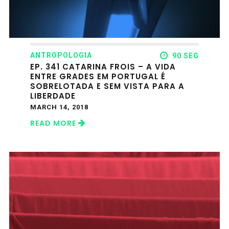
ANTROPOLOGIA
90 SEG
EP. 341 CATARINA FROIS – A VIDA
ENTRE GRADES EM PORTUGAL É
SOBRELOTADA E SEM VISTA PARA A
LIBERDADE
MARCH 14, 2018
READ MORE