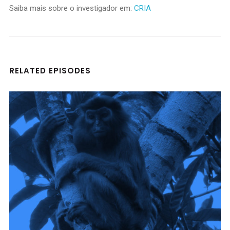
Saiba mais sobre o investigador em:
CRIA
RELATED EPISODES