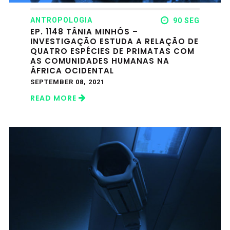
ANTROPOLOGIA
90 SEG
EP. 1148 TÂNIA MINHÓS –
INVESTIGAÇÃO ESTUDA A RELAÇÃO DE
QUATRO ESPÉCIES DE PRIMATAS COM
AS COMUNIDADES HUMANAS NA
ÁFRICA OCIDENTAL
SEPTEMBER 08, 2021
READ MORE