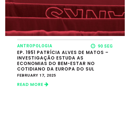
ANTROPOLOGIA
90 SEG
EP. 1951 PATRÍCIA ALVES DE MATOS –
INVESTIGAÇÃO ESTUDA AS
ECONOMIAS DO BEM-ESTAR NO
COTIDIANO DA EUROPA DO SUL
FEBRUARY 17, 2025
READ MORE