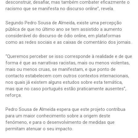
desconstruir, desafiar, mas também combater eficazmente o
racismo que se manifesta no discurso online”, revela.
Segundo Pedro Sousa de Almeida, existe uma percepção
pública de que no último ano se tem assistido a aumento
considerável do discurso de ódio online, em plataformas
como as redes sociais e as caixas de comentário dos jornais.
“Queremos perceber se isso corresponde à realidade e de que
forma é que as narrativas racistas, mais ou menos violentas,
mais ou menos cruas, se manifestam, e que ponto de
contacto estabelecem com outros contextos internacionais,
nos quais já existem alguns estudos sobre esta temática,
mas que no caso português estão praticamente ausentes”,
reforça.
Pedro Sousa de Almeida espera que este projeto contribua
para um maior conhecimento sobre a origem deste
fenómeno, e para o desenvolvimento de medidas que
permitam atenuar o seu impacto.