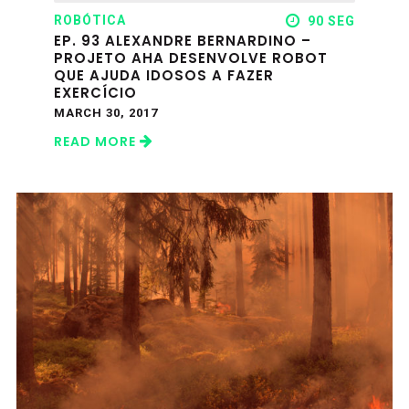
ROBÓTICA
90 SEG
EP. 93 ALEXANDRE BERNARDINO –
PROJETO AHA DESENVOLVE ROBOT
QUE AJUDA IDOSOS A FAZER
EXERCÍCIO
MARCH 30, 2017
READ MORE