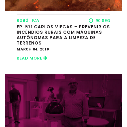
ROBÓTICA
90 SEG
EP. 571 CARLOS VIEGAS – PREVENIR OS
INCÊNDIOS RURAIS COM MÁQUINAS
AUTÓNOMAS PARA A LIMPEZA DE
TERRENOS
MARCH 04, 2019
READ MORE