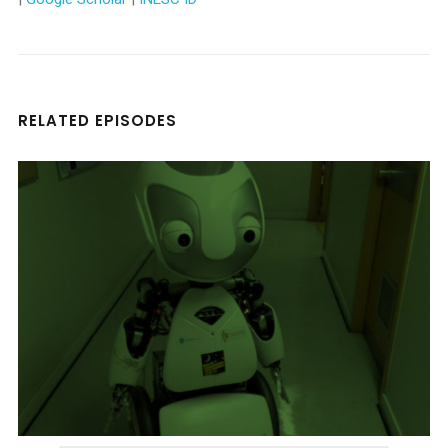
RELATED EPISODES