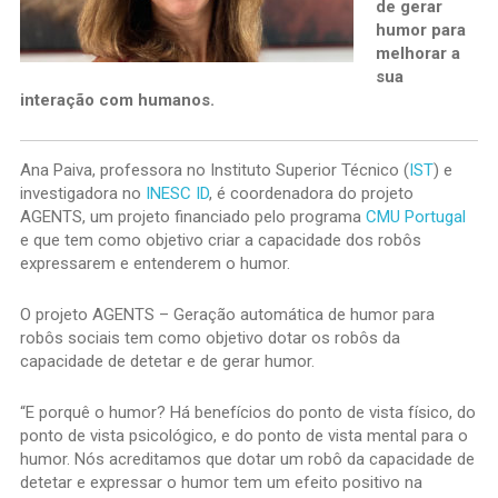
de gerar
humor para
melhorar a
sua
interação com humanos.
Ana Paiva, professora no Instituto Superior Técnico (
IST
) e
investigadora no
INESC ID
, é coordenadora do projeto
AGENTS, um projeto financiado pelo programa
CMU Portugal
e que tem como objetivo criar a capacidade dos robôs
expressarem e entenderem o humor.
O projeto AGENTS – Geração automática de humor para
robôs sociais tem como objetivo dotar os robôs da
capacidade de detetar e de gerar humor.
“E porquê o humor? Há benefícios do ponto de vista físico, do
ponto de vista psicológico, e do ponto de vista mental para o
humor. Nós acreditamos que dotar um robô da capacidade de
detetar e expressar o humor tem um efeito positivo na