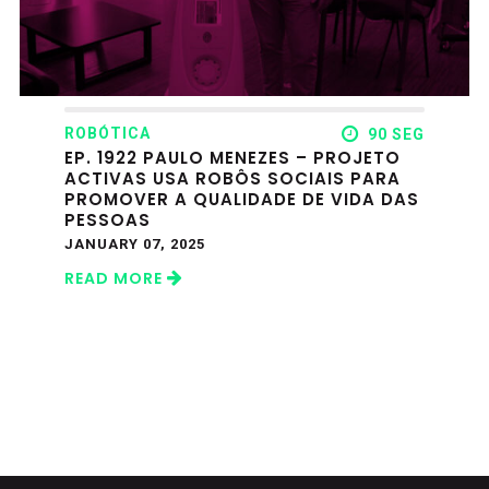
ROBÓTICA
90 SEG
EP. 1922 PAULO MENEZES – PROJETO
ACTIVAS USA ROBÔS SOCIAIS PARA
PROMOVER A QUALIDADE DE VIDA DAS
PESSOAS
JANUARY 07, 2025
READ MORE