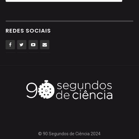
REDES SOCIAIS
© 90 Segundos de Ciência 2024