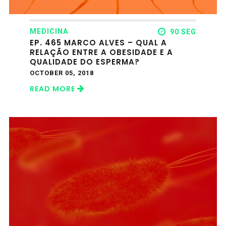
MEDICINA
90 SEG
EP. 465 MARCO ALVES – QUAL A
RELAÇÃO ENTRE A OBESIDADE E A
QUALIDADE DO ESPERMA?
OCTOBER 05, 2018
READ MORE