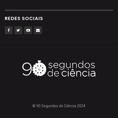
REDES SOCIAIS
© 90 Segundos de Ciência 2024