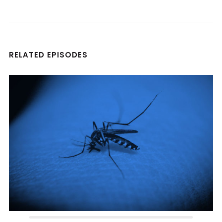
RELATED EPISODES