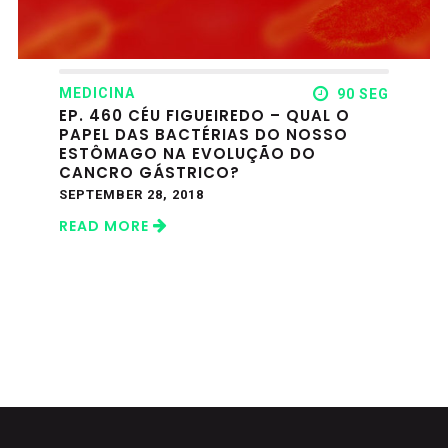
MEDICINA
90 SEG
EP. 460 CÉU FIGUEIREDO – QUAL O
PAPEL DAS BACTÉRIAS DO NOSSO
ESTÔMAGO NA EVOLUÇÃO DO
CANCRO GÁSTRICO?
SEPTEMBER 28, 2018
READ MORE