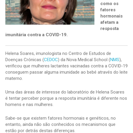
como os
fatores
hormonais
afetam a
resposta
imunitária contra a COVID-19.
Helena Soares, imunologista no Centro de Estudos de
Doenças Crónicas (
CEDOC
) da Nova Medical School (
NMS
),
verificou que mulheres lactantes vacinadas contra a COVID-19
conseguem passar alguma imunidade ao bebé através do leite
materno.
Uma das áreas de interesse do laboratório de Helena Soares
é tentar perceber porque a resposta imunitária é diferente nos
homens e nas mulheres.
Sabe-se que existem fatores hormonais e genéticos, no
entanto, ainda não são conhecidos os mecanismos que
estão por detrás destas diferenças.