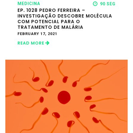
MEDICINA
90 SEG
EP. 1028 PEDRO FERREIRA –
INVESTIGAÇÃO DESCOBRE MOLÉCULA
COM POTENCIAL PARA O
TRATAMENTO DE MALÁRIA
FEBRUARY 17, 2021
READ MORE