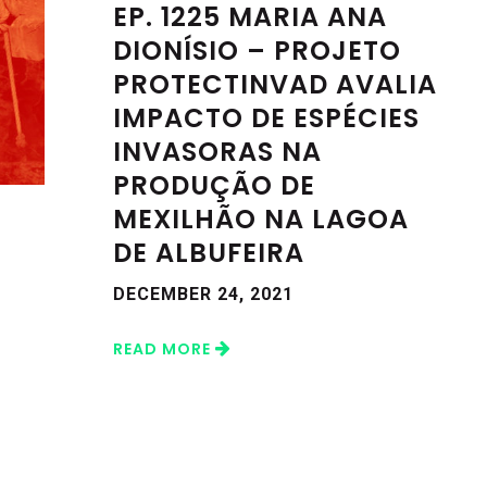
EP. 1225 MARIA ANA
DIONÍSIO – PROJETO
PROTECTINVAD AVALIA
IMPACTO DE ESPÉCIES
INVASORAS NA
PRODUÇÃO DE
MEXILHÃO NA LAGOA
DE ALBUFEIRA
DECEMBER 24, 2021
READ MORE