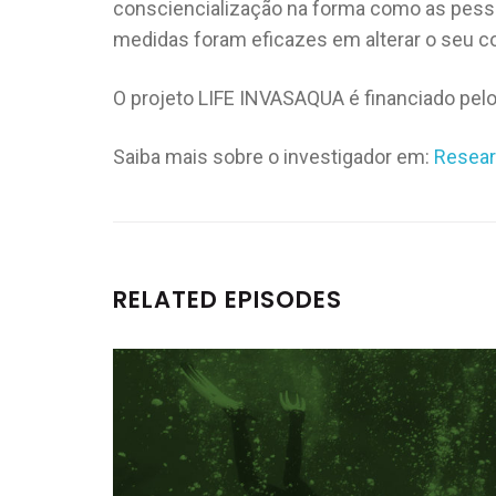
consciencialização na forma como as pesso
medidas foram eficazes em alterar o seu 
O projeto LIFE INVASAQUA é financiado pelo
Saiba mais sobre o investigador em:
Resear
RELATED EPISODES