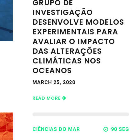
GRUPO DE
INVESTIGAÇÃO
DESENVOLVE MODELOS
EXPERIMENTAIS PARA
AVALIAR O IMPACTO
DAS ALTERAÇÕES
CLIMÁTICAS NOS
OCEANOS
MARCH 25, 2020
READ MORE
CIÊNCIAS DO MAR
90 SEG