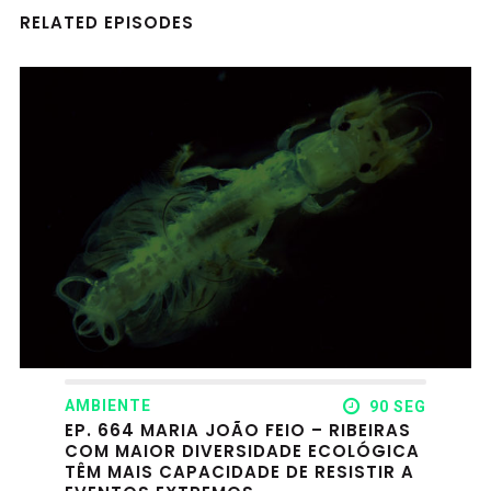
RELATED EPISODES
AMBIENTE
90 SEG
EP. 664 MARIA JOÃO FEIO – RIBEIRAS
COM MAIOR DIVERSIDADE ECOLÓGICA
TÊM MAIS CAPACIDADE DE RESISTIR A