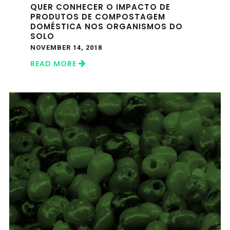
QUER CONHECER O IMPACTO DE
PRODUTOS DE COMPOSTAGEM
DOMÉSTICA NOS ORGANISMOS DO
SOLO
NOVEMBER 14, 2018
READ MORE