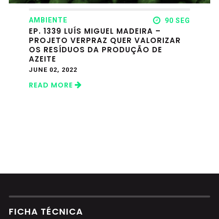
AMBIENTE
90 SEG
EP. 1339 LUÍS MIGUEL MADEIRA –
PROJETO VERPRAZ QUER VALORIZAR
OS RESÍDUOS DA PRODUÇÃO DE
AZEITE
JUNE 02, 2022
READ MORE
FICHA TÉCNICA