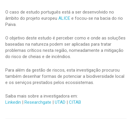
O caso de estudo português está a ser desenvolvido no
âmbito do projeto europeu
ALICE
e focou-se na bacia do rio
Paiva.
O objetivo deste estudo é perceber como e onde as soluções
baseadas na natureza podem ser aplicadas para tratar
problemas críticos nesta região, nomeadamente a mitigação
do risco de cheias e de incêndios.
Para além da gestão de riscos, esta investigação procurou
também desenhar formas de potenciar a biodiversidade local
e os serviços prestados pelos ecossistemas.
Saiba mais sobre a investigadora em:
Linkedin
|
Researchgate
|
UTAD
|
CITAB