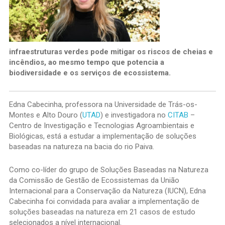
infraestruturas verdes pode mitigar os riscos de cheias e
incêndios, ao mesmo tempo que potencia a
biodiversidade e os serviços de ecossistema.
Edna Cabecinha, professora na Universidade de Trás-os-
Montes e Alto Douro (
UTAD
) e investigadora no
CITAB
–
Centro de Investigação e Tecnologias Agroambientais e
Biológicas, está a estudar a implementação de soluções
baseadas na natureza na bacia do rio Paiva.
Como co-líder do grupo de Soluções Baseadas na Natureza
da Comissão de Gestão de Ecossistemas da União
Internacional para a Conservação da Natureza (IUCN), Edna
Cabecinha foi convidada para avaliar a implementação de
soluções baseadas na natureza em 21 casos de estudo
selecionados a nível internacional.