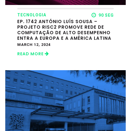
TECNOLOGIA
90 SEG
EP. 1742 ANTÓNIO LUÍS SOUSA –
PROJETO RISC2 PROMOVE REDE DE
COMPUTAÇÃO DE ALTO DESEMPENHO
ENTRA A EUROPA E A AMÉRICA LATINA
MARCH 12, 2024
READ MORE