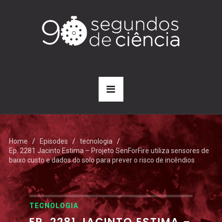
Home
Episodes
tecnologia
Ep. 2281 Jacinto Estima – Projeto SenForFire utiliza sensores de
baixo custo e dados do solo para prever o risco de incêndios
TECNOLOGIA
EP. 2281 JACINTO ESTIMA –