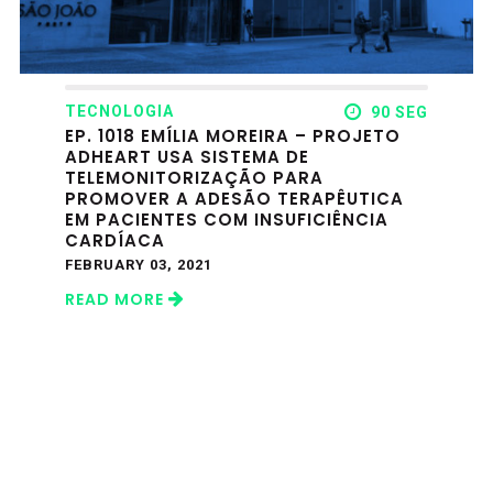
TECNOLOGIA
90 SEG
EP. 1018 EMÍLIA MOREIRA – PROJETO
ADHEART USA SISTEMA DE
TELEMONITORIZAÇÃO PARA
PROMOVER A ADESÃO TERAPÊUTICA
EM PACIENTES COM INSUFICIÊNCIA
CARDÍACA
FEBRUARY 03, 2021
READ MORE