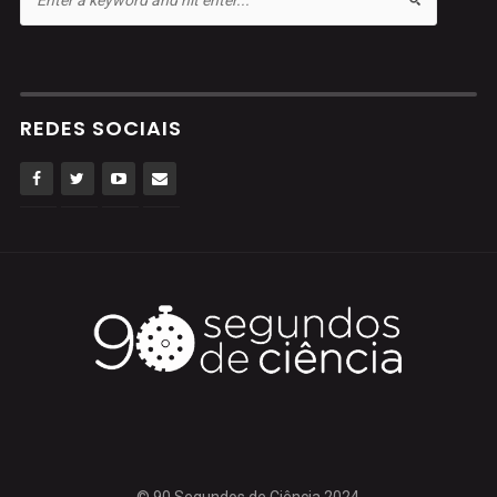
REDES SOCIAIS