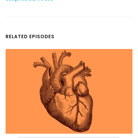
RELATED EPISODES