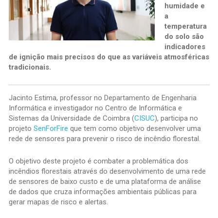
humidade e
a
temperatura
do solo são
indicadores
de ignição mais precisos do que as variáveis atmosféricas
tradicionais.
Jacinto Estima, professor no Departamento de Engenharia
Informática e investigador no Centro de Informática e
Sistemas da Universidade de Coimbra (
CISUC
), participa no
projeto
SenForFire
que tem como objetivo desenvolver uma
rede de sensores para prevenir o risco de incêndio florestal.
O objetivo deste projeto é combater a problemática dos
incêndios florestais através do desenvolvimento de uma rede
de sensores de baixo custo e de uma plataforma de análise
de dados que cruza informações ambientais públicas para
gerar mapas de risco e alertas.