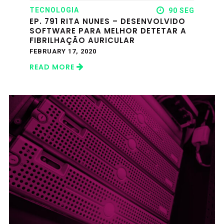
TECNOLOGIA
90 SEG
EP. 791 RITA NUNES – DESENVOLVIDO
SOFTWARE PARA MELHOR DETETAR A
FIBRILHAÇÃO AURICULAR
FEBRUARY 17, 2020
READ MORE