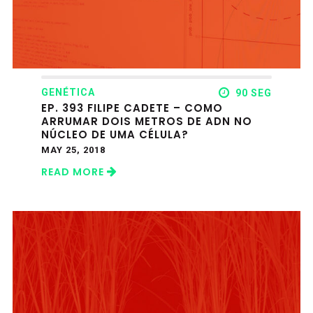
GENÉTICA
90 SEG
EP. 393 FILIPE CADETE – COMO
ARRUMAR DOIS METROS DE ADN NO
NÚCLEO DE UMA CÉLULA?
MAY 25, 2018
READ MORE