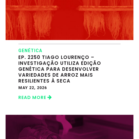
GENÉTICA
EP. 2250 TIAGO LOURENÇO –
INVESTIGAÇÃO UTILIZA EDIÇÃO
GENÉTICA PARA DESENVOLVER
VARIEDADES DE ARROZ MAIS
RESILIENTES À SECA
MAY 22, 2026
READ MORE