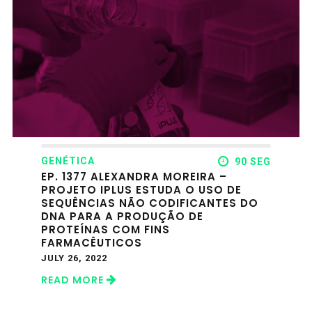
GENÉTICA
90 SEG
EP. 1377 ALEXANDRA MOREIRA –
PROJETO IPLUS ESTUDA O USO DE
SEQUÊNCIAS NÃO CODIFICANTES DO
DNA PARA A PRODUÇÃO DE
PROTEÍNAS COM FINS
FARMACÊUTICOS
JULY 26, 2022
READ MORE