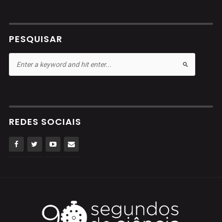
PESQUISAR
REDES SOCIAIS