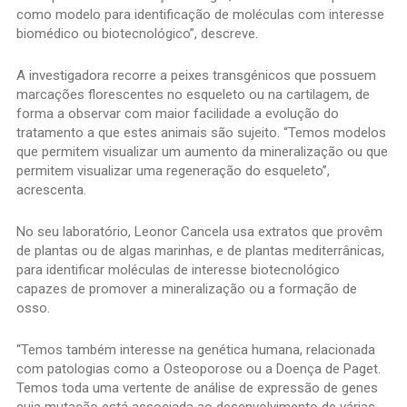
como modelo para identificação de moléculas com interesse
biomédico ou biotecnológico”, descreve.
A investigadora recorre a peixes transgénicos que possuem
marcações florescentes no esqueleto ou na cartilagem, de
forma a observar com maior facilidade a evolução do
tratamento a que estes animais são sujeito. “Temos modelos
que permitem visualizar um aumento da mineralização ou que
permitem visualizar uma regeneração do esqueleto”,
acrescenta.
No seu laboratório, Leonor Cancela usa extratos que provêm
de plantas ou de algas marinhas, e de plantas mediterrânicas,
para identificar moléculas de interesse biotecnológico
capazes de promover a mineralização ou a formação de
osso.
“Temos também interesse na genética humana, relacionada
com patologias como a Osteoporose ou a Doença de Paget.
Temos toda uma vertente de análise de expressão de genes