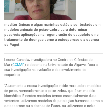
mediterrânicas e algas marinhas estão a ser testados em
modelos animais de peixe-zebra para determinar
possíveis aplicações na regeneração do esqueleto e no
tratamento de doenças como a osteoporose e a doença
de Paget.
Leonor Cancela, investigadora no Centro de Ciências do
Mar (
CCMAR
) e docente na Universidade do Algarve, foca a
sua investigação na evolução e desenvolvimento do
esqueleto.
“Atualmente a nossa investigação incide mais sobre modelos
de peixe, nomeadamente o peixe-zebra, que é um modelo
biomédico. E nestes modelos temos essencialmente duas
vertentes: utilizamos modelos de patologias humanas como a
osteoporose ou a doença de Paget, ou utilizamos o peixe