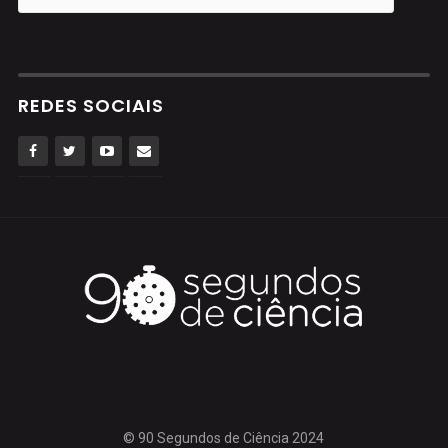
REDES SOCIAIS
© 90 Segundos de Ciência 2024