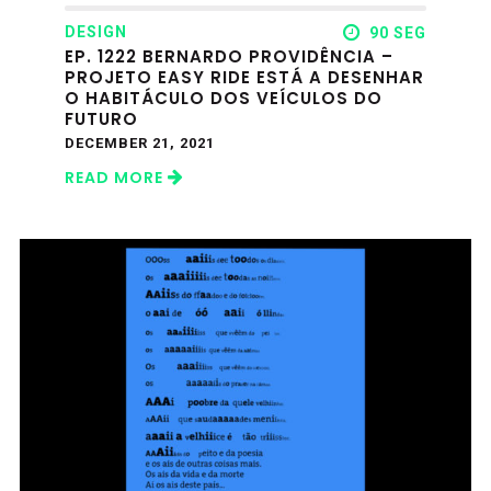
DESIGN
90 SEG
EP. 1222 BERNARDO PROVIDÊNCIA –
PROJETO EASY RIDE ESTÁ A DESENHAR
O HABITÁCULO DOS VEÍCULOS DO
FUTURO
DECEMBER 21, 2021
READ MORE