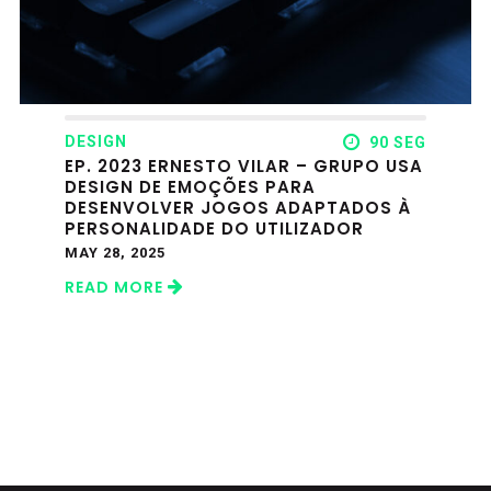
DESIGN
90 SEG
EP. 2023 ERNESTO VILAR – GRUPO USA
DESIGN DE EMOÇÕES PARA
DESENVOLVER JOGOS ADAPTADOS À
PERSONALIDADE DO UTILIZADOR
MAY 28, 2025
READ MORE