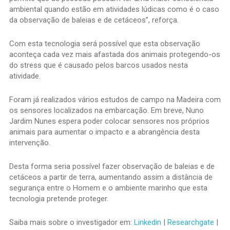
ambiental quando estão em atividades lúdicas como é o caso
da observação de baleias e de cetáceos”, reforça.
Com esta tecnologia será possível que esta observação
aconteça cada vez mais afastada dos animais protegendo-os
do stress que é causado pelos barcos usados nesta
atividade.
Foram já realizados vários estudos de campo na Madeira com
os sensores localizados na embarcação. Em breve, Nuno
Jardim Nunes espera poder colocar sensores nos próprios
animais para aumentar o impacto e a abrangência desta
intervenção.
Desta forma seria possível fazer observação de baleias e de
cetáceos a partir de terra, aumentando assim a distância de
segurança entre o Homem e o ambiente marinho que esta
tecnologia pretende proteger.
Saiba mais sobre o investigador em:
Linkedin
|
Researchgate
|