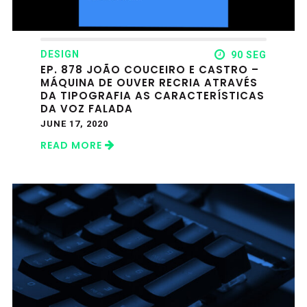
DESIGN
90 SEG
EP. 878 JOÃO COUCEIRO E CASTRO –
MÁQUINA DE OUVER RECRIA ATRAVÉS
DA TIPOGRAFIA AS CARACTERÍSTICAS
DA VOZ FALADA
JUNE 17, 2020
READ MORE