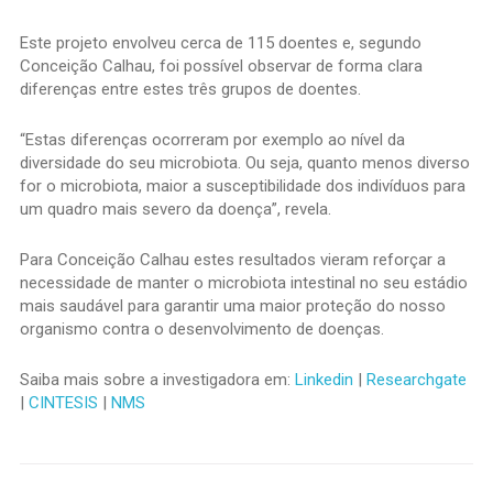
Este projeto envolveu cerca de 115 doentes e, segundo
Conceição Calhau, foi possível observar de forma clara
diferenças entre estes três grupos de doentes.
“Estas diferenças ocorreram por exemplo ao nível da
diversidade do seu microbiota. Ou seja, quanto menos diverso
for o microbiota, maior a susceptibilidade dos indivíduos para
um quadro mais severo da doença”, revela.
Para Conceição Calhau estes resultados vieram reforçar a
necessidade de manter o microbiota intestinal no seu estádio
mais saudável para garantir uma maior proteção do nosso
organismo contra o desenvolvimento de doenças.
Saiba mais sobre a investigadora em:
Linkedin
|
Researchgate
|
CINTESIS
|
NMS