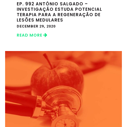
EP. 992 ANTÓNIO SALGADO –
INVESTIGAÇÃO ESTUDA POTENCIAL
TERAPIA PARA A REGENERAÇÃO DE
LESÕES MEDULARES
DECEMBER 29, 2020
READ MORE