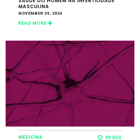
SAÚDE DO HOMEM NA INFERTILIDADE
MASCULINA
NOVEMBER 29, 2024
READ MORE
MEDICINA
90 SEG