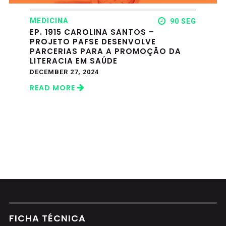
MEDICINA
90 SEG
EP. 1915 CAROLINA SANTOS –
PROJETO PAFSE DESENVOLVE
PARCERIAS PARA A PROMOÇÃO DA
LITERACIA EM SAÚDE
DECEMBER 27, 2024
READ MORE
FICHA TÉCNICA