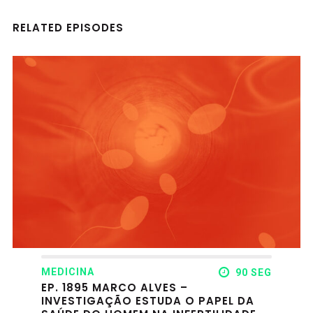
RELATED EPISODES
MEDICINA
90 SEG
EP. 1895 MARCO ALVES –
INVESTIGAÇÃO ESTUDA O PAPEL DA