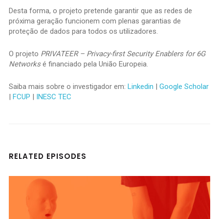
Desta forma, o projeto pretende garantir que as redes de
próxima geração funcionem com plenas garantias de
proteção de dados para todos os utilizadores.
O projeto
PRIVATEER – Privacy-first Security Enablers for 6G
Networks
é financiado pela União Europeia.
Saiba mais sobre o investigador em:
Linkedin
|
Google Scholar
|
FCUP
|
INESC TEC
RELATED EPISODES