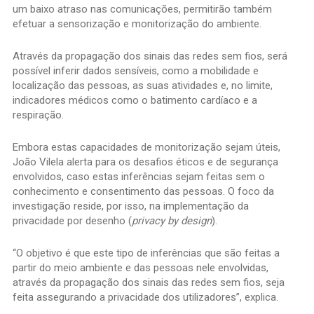
um baixo atraso nas comunicações, permitirão também
efetuar a sensorização e monitorização do ambiente.
Através da propagação dos sinais das redes sem fios, será
possível inferir dados sensíveis, como a mobilidade e
localização das pessoas, as suas atividades e, no limite,
indicadores médicos como o batimento cardíaco e a
respiração.
Embora estas capacidades de monitorização sejam úteis,
João Vilela alerta para os desafios éticos e de segurança
envolvidos, caso estas inferências sejam feitas sem o
conhecimento e consentimento das pessoas. O foco da
investigação reside, por isso, na implementação da
privacidade por desenho (
privacy by design
).
“O objetivo é que este tipo de inferências que são feitas a
partir do meio ambiente e das pessoas nele envolvidas,
através da propagação dos sinais das redes sem fios, seja
feita assegurando a privacidade dos utilizadores”, explica.