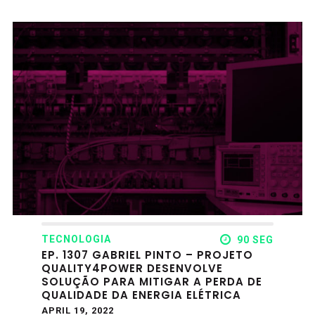
TECNOLOGIA
90 SEG
EP. 1307 GABRIEL PINTO – PROJETO
QUALITY4POWER DESENVOLVE
SOLUÇÃO PARA MITIGAR A PERDA DE
QUALIDADE DA ENERGIA ELÉTRICA
APRIL 19, 2022