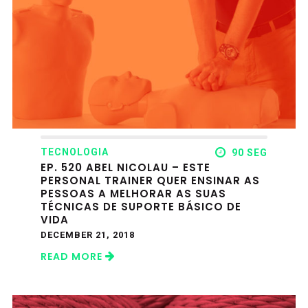
TECNOLOGIA
90 SEG
EP. 520 ABEL NICOLAU – ESTE
PERSONAL TRAINER QUER ENSINAR AS
PESSOAS A MELHORAR AS SUAS
TÉCNICAS DE SUPORTE BÁSICO DE
VIDA
DECEMBER 21, 2018
READ MORE