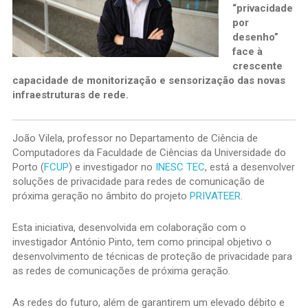
“privacidade
por
desenho”
face à
crescente
capacidade de monitorização e sensorização das novas
infraestruturas de rede.
João Vilela, professor no Departamento de Ciência de
Computadores da Faculdade de Ciências da Universidade do
Porto (
FCUP
) e investigador no
INESC TEC
, está a desenvolver
soluções de privacidade para redes de comunicação de
próxima geração no âmbito do projeto
PRIVATEER
.
Esta iniciativa, desenvolvida em colaboração com o
investigador António Pinto, tem como principal objetivo o
desenvolvimento de técnicas de proteção de privacidade para
as redes de comunicações de próxima geração.
As redes do futuro, além de garantirem um elevado débito e