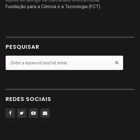
Fundação para a Ciência e a Tecnologia (FCT)
PESQUISAR
REDES SOCIAIS