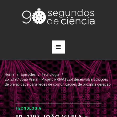
Home
Episodes
tecnologia
Ep. 2197 João Vilela – Projeto PRIVATEER desenvolve soluções
de privacidade para redes de comunicações de próxima geração
TECNOLOGIA
EP. 2197 JOÃO VILELA –