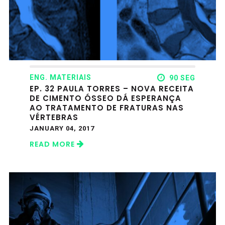
ENG. MATERIAIS
90 SEG
EP. 32 PAULA TORRES – NOVA RECEITA
DE CIMENTO ÓSSEO DÁ ESPERANÇA
AO TRATAMENTO DE FRATURAS NAS
VÉRTEBRAS
JANUARY 04, 2017
READ MORE