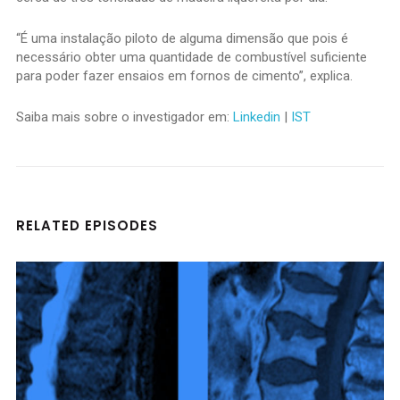
“É uma instalação piloto de alguma dimensão que pois é
necessário obter uma quantidade de combustível suficiente
para poder fazer ensaios em fornos de cimento”, explica.
Saiba mais sobre o investigador em:
Linkedin
|
IST
RELATED EPISODES