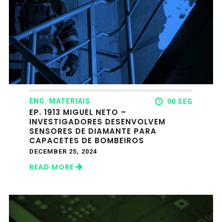
ENG. MATERIAIS
90 SEG
EP. 1913 MIGUEL NETO –
INVESTIGADORES DESENVOLVEM
SENSORES DE DIAMANTE PARA
CAPACETES DE BOMBEIROS
DECEMBER 25, 2024
READ MORE