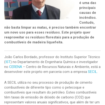
é uma das
principais
causas de
incêndios.
Contudo,
não basta limpar as matas, é preciso também encontrar
um novo uso para esses resíduos. Este projeto quer
reaproveitar os resíduos florestais para a produção de
combustíveis de madeira liquefeita.
João Carlos Bordado, professor do Instituto Superior Técnico
(
IST
) no Departamento de Engenharia Química e investigador
no
CERENA
– Centro de Recursos Naturais e Ambiente, está a
desenvolver este projeto em parceria com a empresa
SECIL
.
A SECIL utiliza no seu processo de produção de cimento
combustíveis de diferente tipo como o petecoque e
combustíveis que resultam do petróleo. Estes combustíveis
têm taxas de emissão de dióxido de carbono (CO2) que
representam valores anuais significativos, que além de ter um