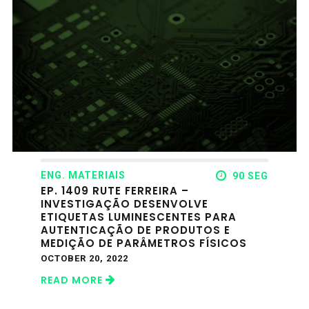
ENG. MATERIAIS
90 SEG
EP. 1409 RUTE FERREIRA –
INVESTIGAÇÃO DESENVOLVE
ETIQUETAS LUMINESCENTES PARA
AUTENTICAÇÃO DE PRODUTOS E
MEDIÇÃO DE PARÂMETROS FÍSICOS
OCTOBER 20, 2022
READ MORE