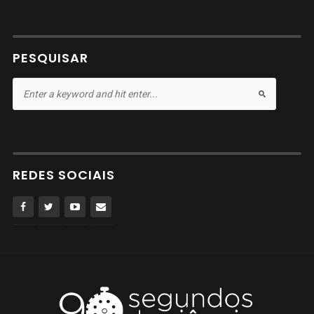
PESQUISAR
REDES SOCIAIS